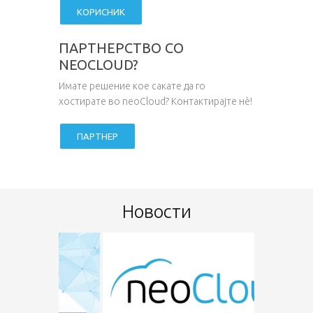
КОРИСНИК
ПАРТНЕРСТВО СО
NEOCLOUD?
Имате решение кое сакате да го
хостирате во neoCloud? Контактирајте нѐ!
ПАРТНЕР
Новости