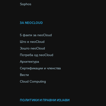
Sophos
ЗА NEOCLOUD
5 факти за neoCloud
Што е neoCloud
Зошто neoCloud
Потреба од neoCloud
Архитектура
Сертификации и членства
Вести
Cloud Computing
ПОЛИТИКИ И ПРАВНИ ИЗЈАВИ