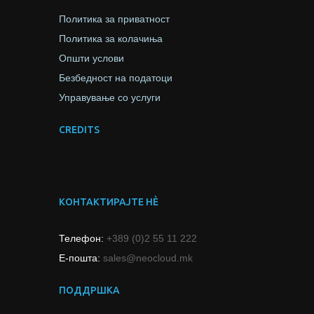
Политика за приватност
Политика за колачиња
Општи услови
Безбедност на податоци
Управување со услуги
CREDITS
КОНТАКТИРАЈТЕ НЀ
Телефон:
+389 (0)2 55 11 222
Е-пошта:
sales@neocloud.mk
ПОДДРШКА