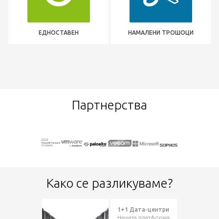
ЕДНОСТАВЕН
НАМАЛЕНИ ТРОШОЦИ
Партнерства
Како се разликуваме?
1+1 Дата-центри
Нашата платформа