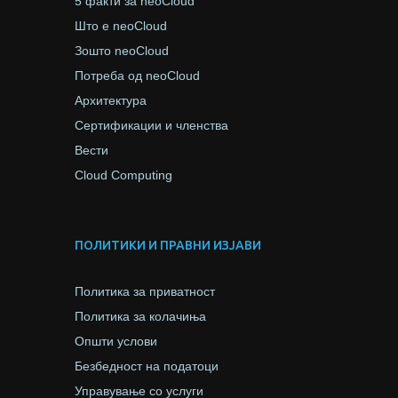
5 факти за neoCloud
Што е neoCloud
Зошто neoCloud
Потреба од neoCloud
Архитектура
Сертификации и членства
Вести
Cloud Computing
ПОЛИТИКИ И ПРАВНИ ИЗЈАВИ
Политика за приватност
Политика за колачиња
Општи услови
Безбедност на податоци
Управување со услуги