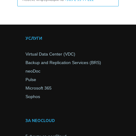
УСЛУГИ
Virtual Data Center (VDC)
Backup and Replication Services (BRS)
neoDoc
Pulse
Microsoft 365
Sophos
ЗА NEOCLOUD